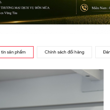
 tin sản phẩm
Chính sách đổi hàng
Đán