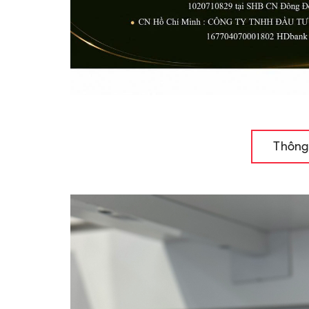
Thông