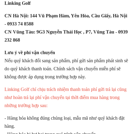
Linking Golf
CN Hà Nội: 144 Vũ Phạm Hàm, Yên Hòa, Cầu Giấy, Hà Nội
- 0933 74 8588
CN Vũng Tàu: 9G3 Nguyễn Thái Học , P7, Vũng Tàu - 0939
232 868
Lưu ý về phí vận chuyển
Nếu quý khách đổi sang sản phẩm, phí gửi sản phẩm phát sinh sẽ
do quý khách thanh toán. Chính sách vận chuyển miễn phí sẽ
không được áp dụng trong trường hợp này.
Linking Golf chỉ chịu trách nhiệm thanh toán phí gửi trả lại cũng
như hoàn trả lại phí vận chuyển tại thời điểm mua hàng trong
những trường hợp sau:
- Hàng hóa không đúng chủng loại, mẫu mã như quý khách đặt
hàng.