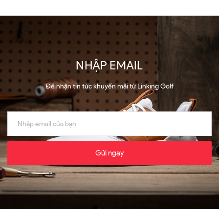
NHẬP EMAIL
Để nhận tin tức khuyến mãi từ Linking Golf
Gửi ngay