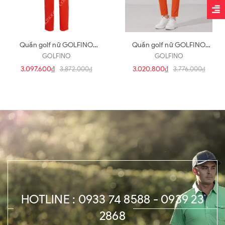
Quần golf nữ GOLFINO
Quần golf nữ GOLFINO
8263922-367 (Q27)
5260324-356 (Q26)
GOLFINO
GOLFINO
3.097.600₫
3.020.800₫
3.872.000₫
3.776.000₫
HOTLINE : 0933 74 8588 - 0939 23
2868