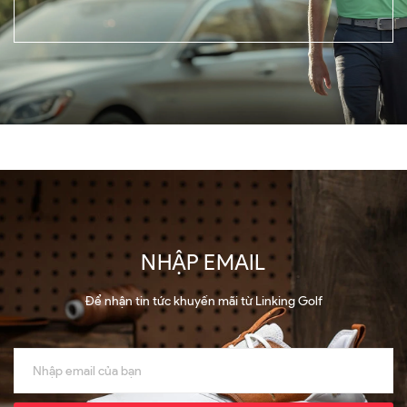
NHẬP EMAIL
Để nhận tin tức khuyến mãi từ Linking Golf