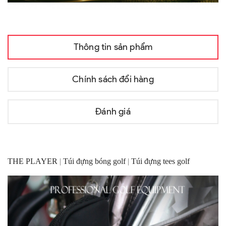
Thông tin sản phẩm
Chính sách đổi hàng
Đánh giá
THE PLAYER
|
Túi đựng bóng golf
|
Túi đựng tees golf