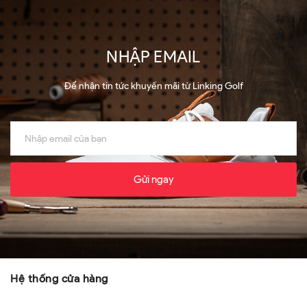
NHẬP EMAIL
Để nhận tin tức khuyến mãi từ Linking Golf
Gửi ngay
Hệ thống cửa hàng