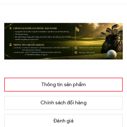
Thông tin sản phẩm
Chính sách đổi hàng
Đánh giá