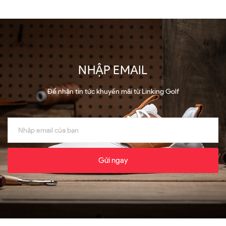
NHẬP EMAIL
Để nhận tin tức khuyến mãi từ Linking Golf
Gửi ngay