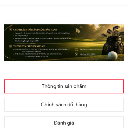
Thông tin sản phẩm
Chính sách đổi hàng
Đánh giá