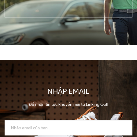
NHẬP EMAIL
Để nhận tin tức khuyến mãi từ Linking Golf