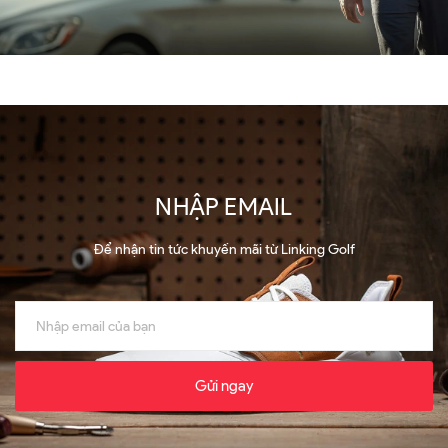
NHẬP EMAIL
Để nhận tin tức khuyến mãi từ Linking Golf
Gửi ngay