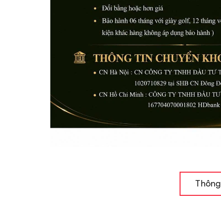
Thông