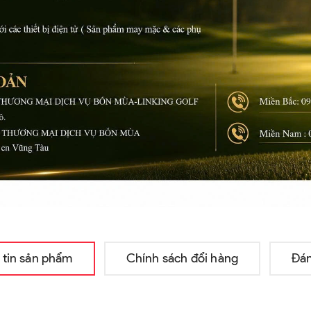
 tin sản phẩm
Chính sách đổi hàng
Đán