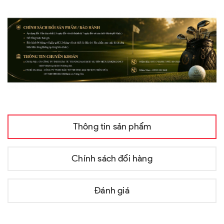
Thông tin sản phẩm
Chính sách đổi hàng
Đánh giá