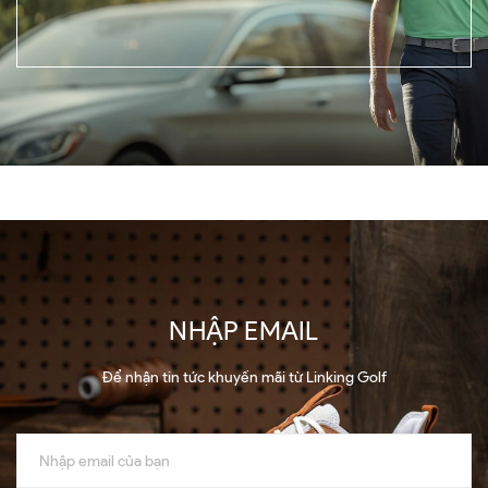
NHẬP EMAIL
Để nhận tin tức khuyến mãi từ Linking Golf