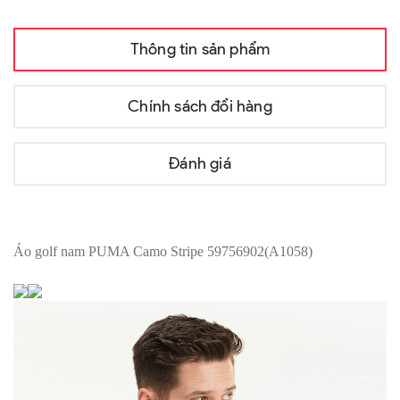
Thông tin sản phẩm
Chính sách đổi hàng
Đánh giá
Áo golf nam PUMA Camo Stripe 59756902(A1058)