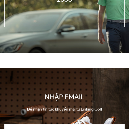
NHẬP EMAIL
Để nhận tin tức khuyến mãi từ Linking Golf