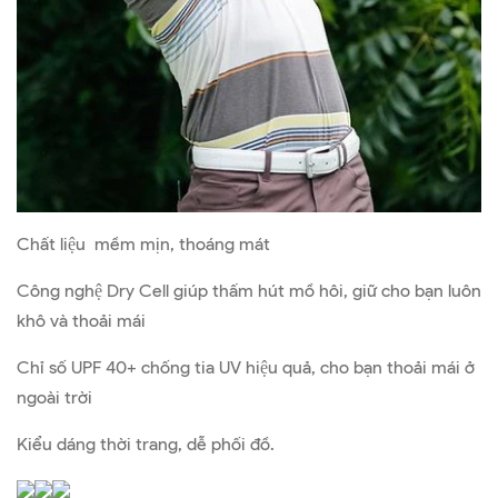
Chất liệu mềm mịn, thoáng mát
Công nghệ Dry Cell giúp thấm hút mồ hôi, giữ cho bạn luôn
khô và thoải mái
Chỉ số UPF 40+ chống tia UV hiệu quả, cho bạn thoải mái ở
ngoài trời
Kiểu dáng thời trang, dễ phối đồ.