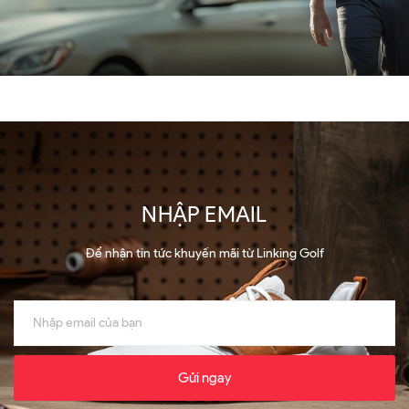
NHẬP EMAIL
Để nhận tin tức khuyến mãi từ Linking Golf
Gửi ngay