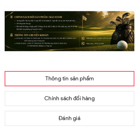
Thông tin sản phẩm
Chính sách đổi hàng
Đánh giá