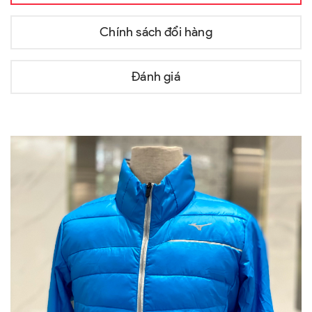
Chính sách đổi hàng
Đánh giá