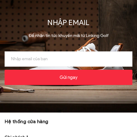
NHẬP EMAIL
Để nhận tin tức khuyến mãi từ Linking Golf
Gửi ngay
Hệ thống cửa hàng