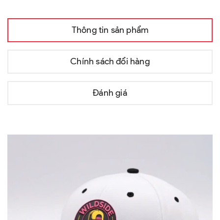
Thông tin sản phẩm
Chính sách đổi hàng
Đánh giá