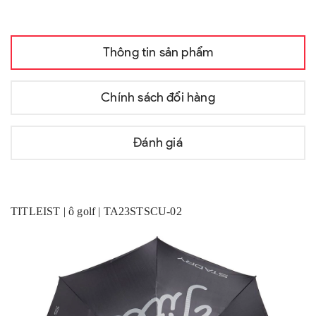
Thông tin sản phẩm
Chính sách đổi hàng
Đánh giá
TITLEIST | ô golf | TA23STSCU-02