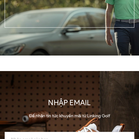
NHẬP EMAIL
Để nhận tin tức khuyến mãi từ Linking Golf