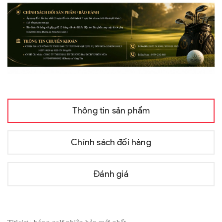
Thông tin sản phẩm
Chính sách đổi hàng
Đánh giá