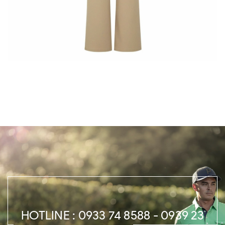
HOTLINE : 0933 74 8588 - 0939 23