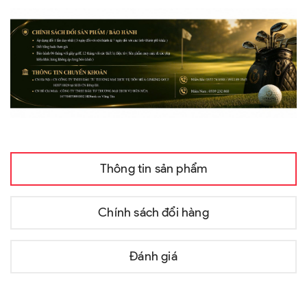
Thông tin sản phẩm
Chính sách đổi hàng
Đánh giá