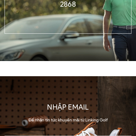
2868
NHẬP EMAIL
Để nhận tin tức khuyến mãi từ Linking Golf