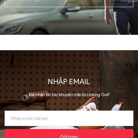
NHẬP EMAIL
Để nhận tin tức khuyến mãi từ Linking Golf
Gửi ngay