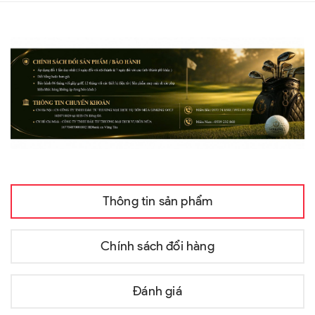
Thông tin sản phẩm
Chính sách đổi hàng
Đánh giá