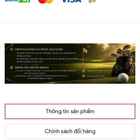
Thông tin sản phẩm
Chính sách đổi hàng