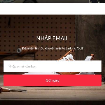
NHẬP EMAIL
Để nhận tin tức khuyến mãi từ Linking Golf
Gửi ngay