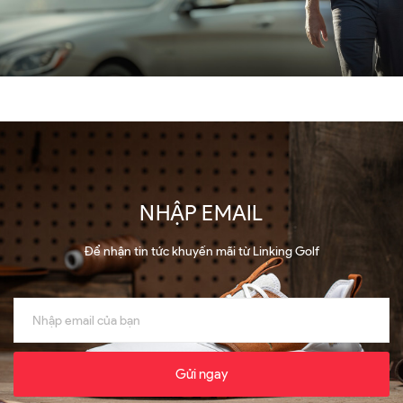
NHẬP EMAIL
Để nhận tin tức khuyến mãi từ Linking Golf
Gửi ngay