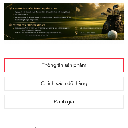
Thông tin sản phẩm
Chính sách đổi hàng
Đánh giá