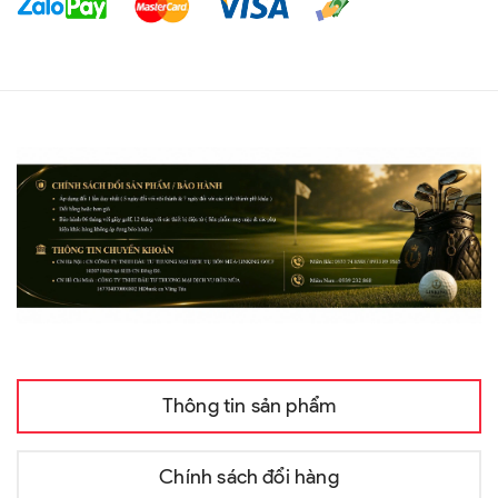
Thông tin sản phẩm
Chính sách đổi hàng