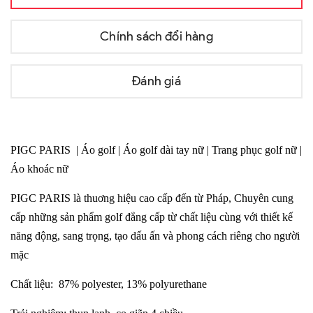
Chính sách đổi hàng
Đánh giá
PIGC PARIS | Áo golf | Áo golf dài tay nữ | Trang phục golf nữ |
Áo khoác nữ
PIGC PARIS là thuơng hiệu cao cấp đến từ Pháp, Chuyên cung
cấp những sản phẩm golf đẳng cấp từ chất liệu cùng với thiết kế
năng động, sang trọng, tạo dấu ấn và phong cách riêng cho người
mặc
Chất liệu: 87% polyester, 13% polyurethane