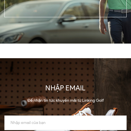
NHẬP EMAIL
Để nhận tin tức khuyến mãi từ Linking Golf