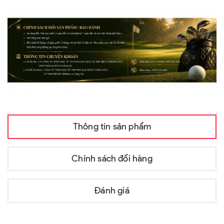
Thông tin sản phẩm
Chính sách đổi hàng
Đánh giá