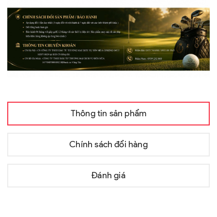
Thông tin sản phẩm
Chính sách đổi hàng
Đánh giá