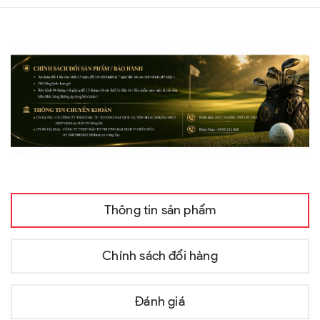
Thông tin sản phẩm
Chính sách đổi hàng
Đánh giá