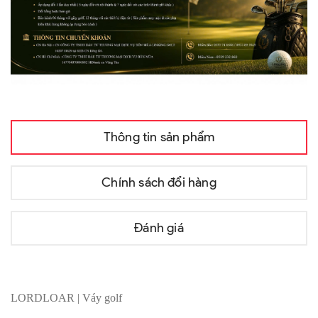
Thông tin sản phẩm
Chính sách đổi hàng
Đánh giá
LORDLOAR | Váy golf