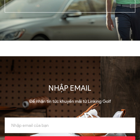
NHẬP EMAIL
Để nhận tin tức khuyến mãi từ Linking Golf