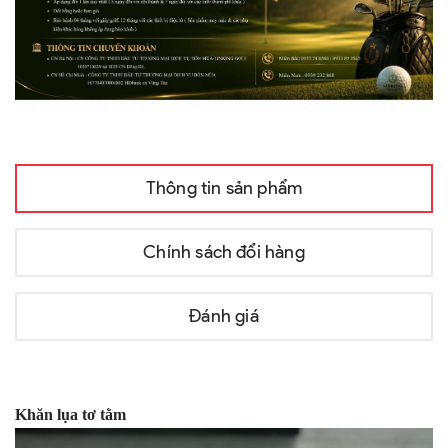
Thông tin sản phẩm
Chính sách đổi hàng
Đánh giá
Khăn lụa tơ tằm