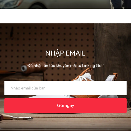
NHẬP EMAIL
Để nhận tin tức khuyến mãi từ Linking Golf
Gửi ngay