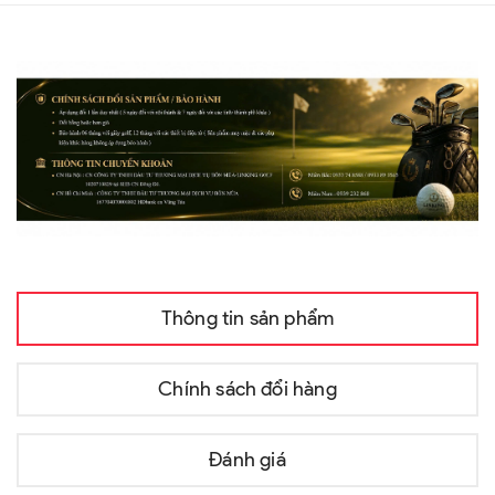
Thông tin sản phẩm
Chính sách đổi hàng
Đánh giá