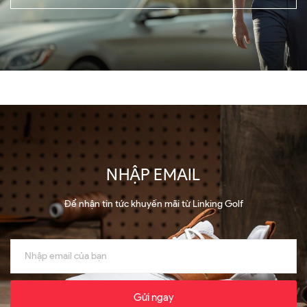
NHẬP EMAIL
Để nhận tin tức khuyến mãi từ Linking Golf
Gửi ngay