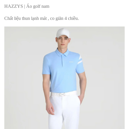
HAZZYS | Áo golf nam
Chất liệu thun lạnh mát , co giãn 4 chiều.