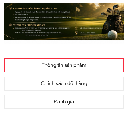
Thông tin sản phẩm
Chính sách đổi hàng
Đánh giá