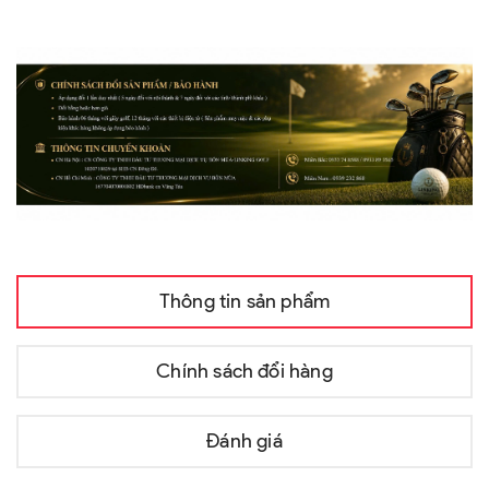
Thông tin sản phẩm
Chính sách đổi hàng
Đánh giá