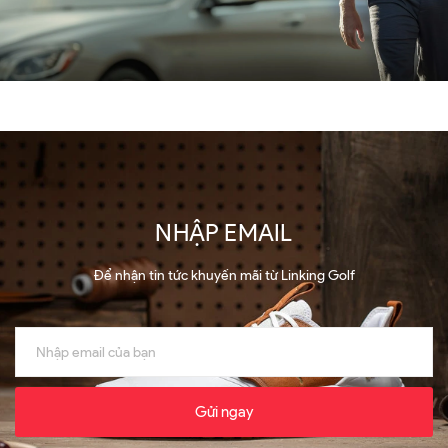
NHẬP EMAIL
Để nhận tin tức khuyến mãi từ Linking Golf
Gửi ngay