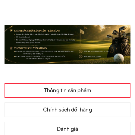
Thông tin sản phẩm
Chính sách đổi hàng
Đánh giá