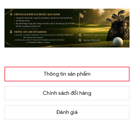
Thông tin sản phẩm
Chính sách đổi hàng
Đánh giá