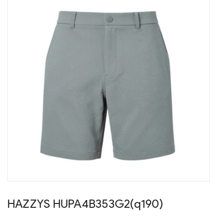
HAZZYS HUPA4B353G2(q190)