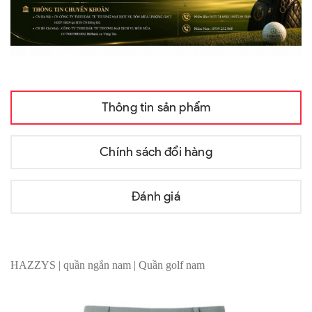
Thông tin sản phẩm
Chính sách đổi hàng
Đánh giá
HAZZYS | quần ngắn nam | Quần golf nam