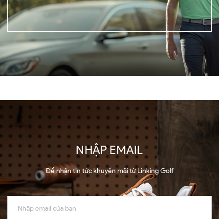
NHẬP EMAIL
Để nhận tin tức khuyến mãi từ Linking Golf