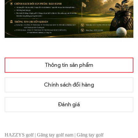
Thông tin sản phẩm
Chính sách đổi hàng
Đánh giá
HAZZYS golf | Găng tay golf nam | Găng tay golf