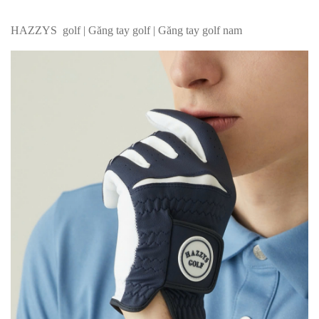
HAZZYS golf | Găng tay golf | Găng tay golf nam