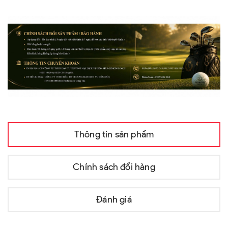
Thông tin sản phẩm
Chính sách đổi hàng
Đánh giá