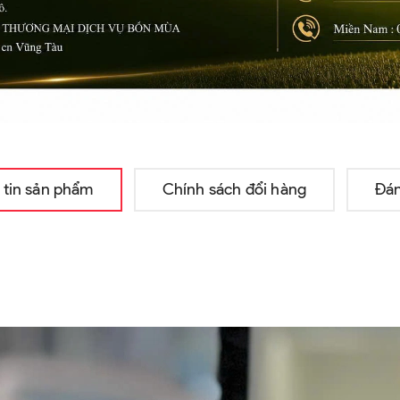
 tin sản phẩm
Chính sách đổi hàng
Đán