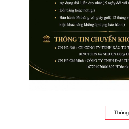
Thông