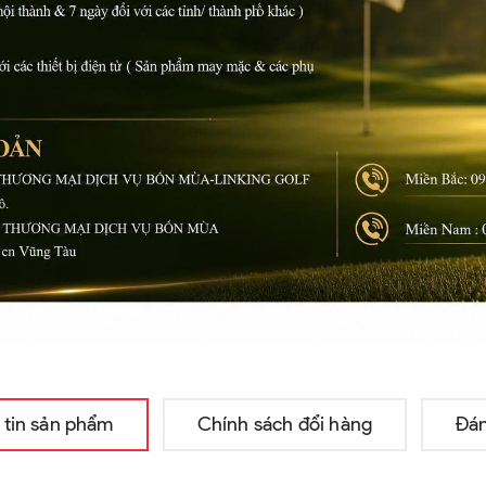
 tin sản phẩm
Chính sách đổi hàng
Đán