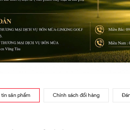
 tin sản phẩm
Chính sách đổi hàng
Đán