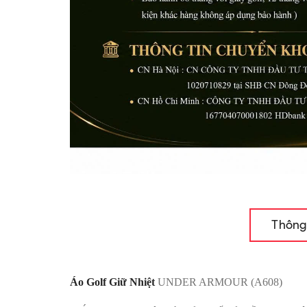
Thông
Áo Golf Giữ Nhiệt
UNDER ARMOUR (A608)